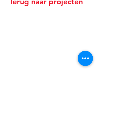
Terug naar projecten