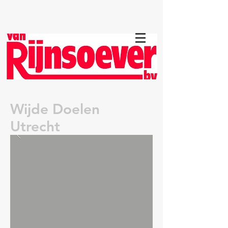
Wijde Doelen
Utrecht