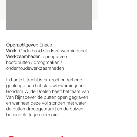
Opdrachtgever
: Eneco
Werk
: Onderhoud stadsverwarmingsnet
Werkzaamheden:
opengraven
hoofdputten / droogmaken /
onderhoudswerkzaamheden
In hartje Utrecht is er groot onderhoud
gepleegd aan het stadsverwamingsnet.
Rondom Wijde Doelen heeft het team van
Van Rijnsoever de putten open gegraven
en wanneer deze vol stonden met water
de putten drooggemaakt en de buizen
behandeld tegen corrosie.