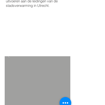
uitvoeren aan de leidingen van de
stadsverwarming in Utrecht.